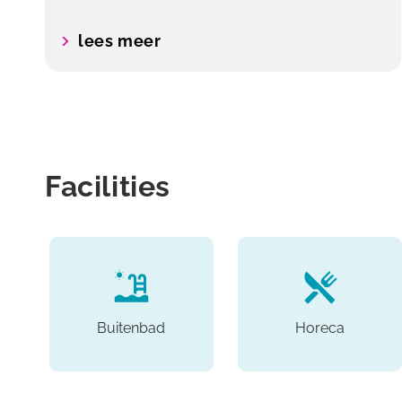
lees meer
Facilities
Buitenbad
Horeca