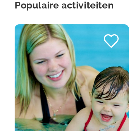
Populaire activiteiten