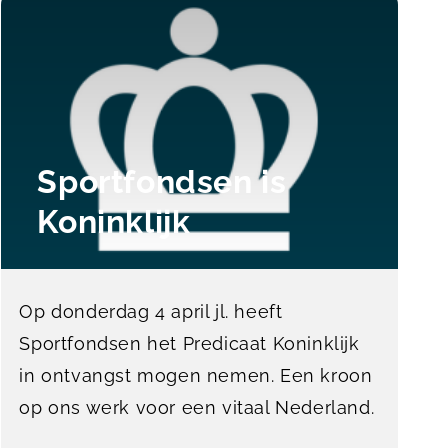
Sportfondsen is
Koninklijk
Op donderdag 4 april jl. heeft
Sportfondsen het Predicaat Koninklijk
in ontvangst mogen nemen. Een kroon
op ons werk voor een vitaal Nederland.