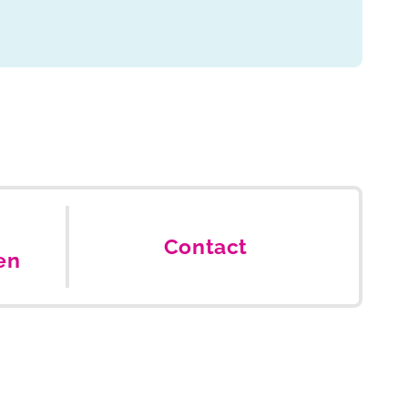
Contact
en