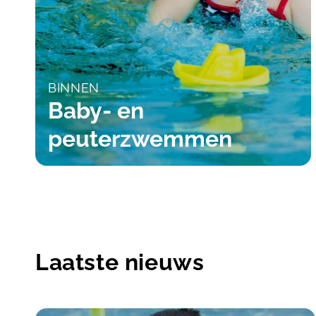
BINNEN
Baby- en
peuterzwemmen
Laatste nieuws