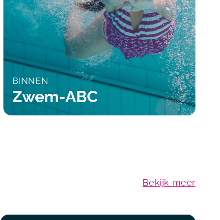
BINNEN
Zwem-ABC
Bekijk meer