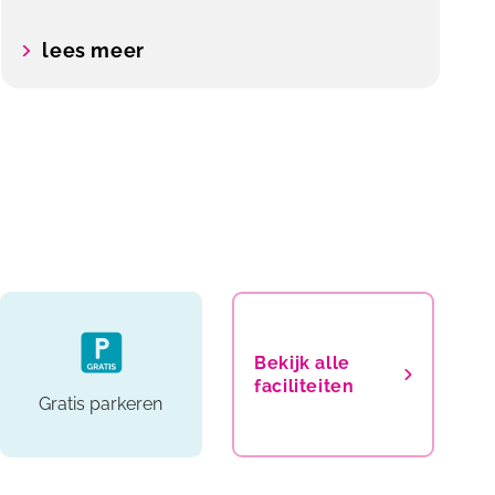
lees meer
Bekijk alle
faciliteiten
Gratis parkeren