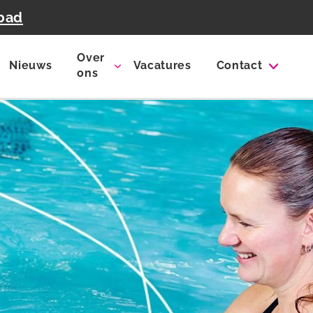
nbad
Over
Nieuws
Vacatures
Contact
ons